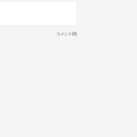
コメント(0)